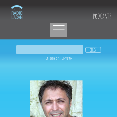
PODCASTS
Chi siamo?
|
Contatto