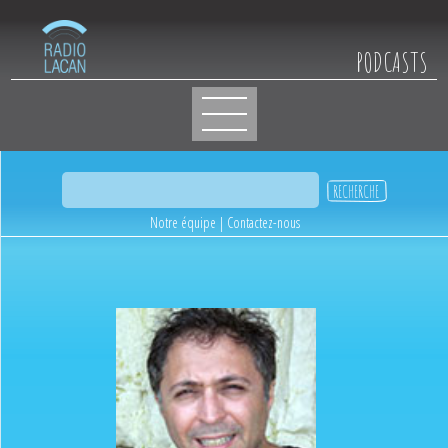
PODCASTS
Notre équipe
|
Contactez-nous