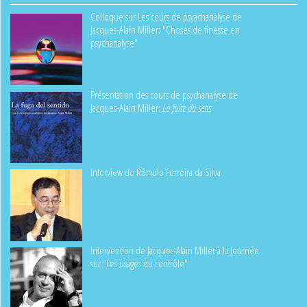
Colloque sur Les cours de psyachanalyse de
Jacques-Alain Miller: "Choses de finesse en
psychanalyse"
Présentation des cours de psychanalyse de
Jacques-Alain Miller:
La fuite du sens
Interview de Rômulo Ferreira da Silva
Intervention de Jacques-Alain Miller à la Journée
sur "Les usages du contrôle"