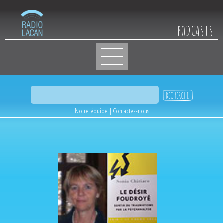
PODCASTS
Notre équipe
|
Contactez-nous