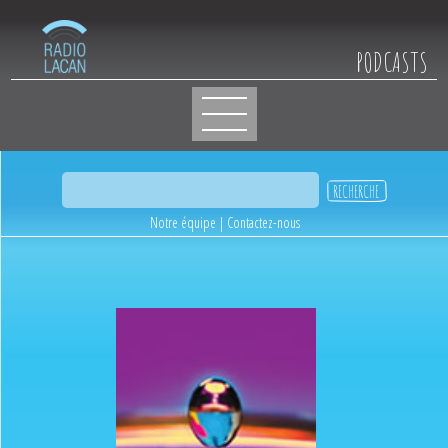
PODCASTS
Notre équipe
|
Contactez-nous