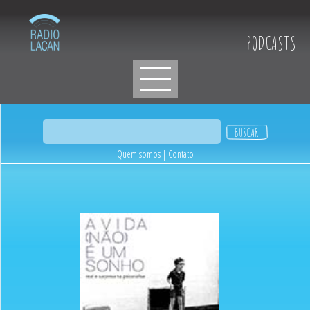
PODCASTS
Quem somos
|
Contato