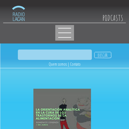
PODCASTS
Quem somos
|
Contato