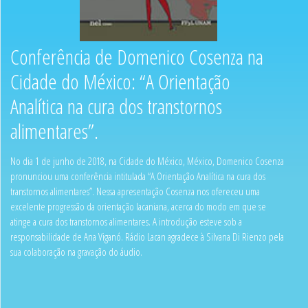
Conferência de Domenico Cosenza na
Cidade do México: “A Orientação
Analítica na cura dos transtornos
alimentares”.
No dia 1 de junho de 2018, na Cidade do México, México, Domenico Cosenza
pronunciou uma conferência intitulada “A Orientação Analítica na cura dos
transtornos alimentares”. Nessa apresentação Cosenza nos ofereceu uma
excelente progressão da orientação lacaniana, acerca do modo em que se
atinge a cura dos transtornos alimentares. A introdução esteve sob a
responsabilidade de Ana Viganó. Rádio Lacan agradece à Silvana Di Rienzo pela
sua colaboração na gravação do áudio.