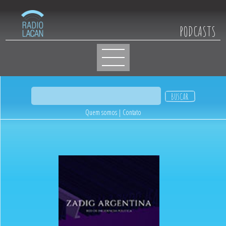
PODCASTS
Quem somos
|
Contato