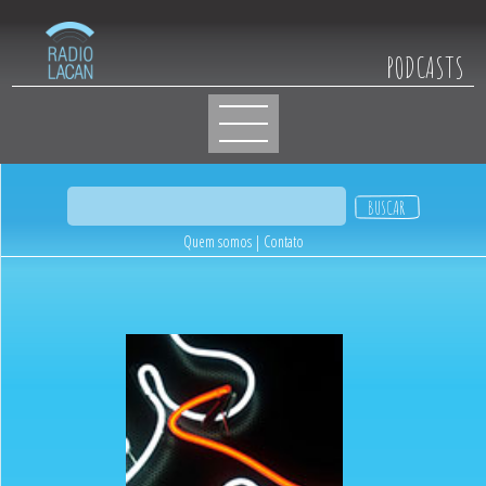
PODCASTS
Quem somos
|
Contato