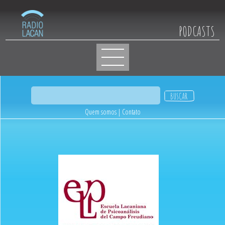
PODCASTS
Quem somos
|
Contato