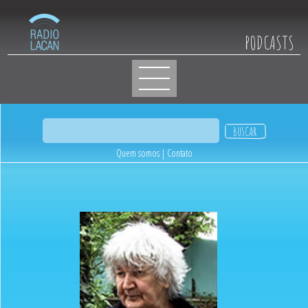
PODCASTS
Quem somos
|
Contato