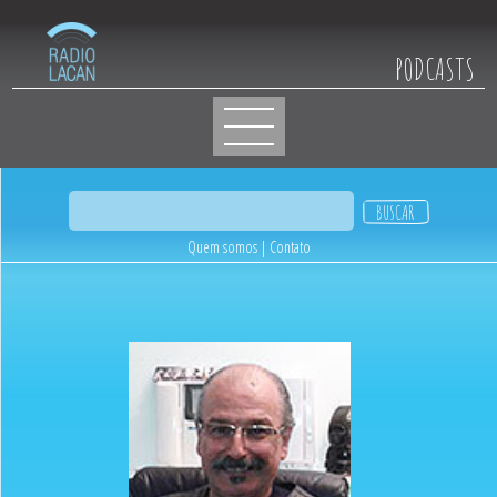
PODCASTS
Quem somos
|
Contato