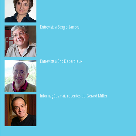
Entrevista a Sergio Zamora
Entrevista a Éric Debarbieux
Informações mais recentes de Gérard Miller