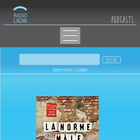
PODCASTS
Quem somos
|
Contato