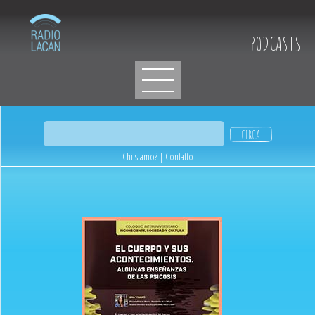
PODCASTS
Chi siamo?
|
Contatto