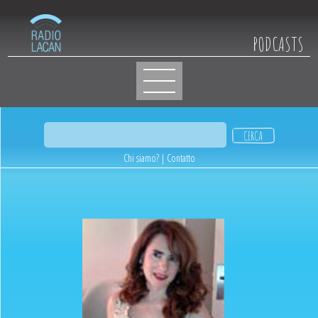
PODCASTS
Chi siamo?
|
Contatto