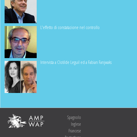
L'effetto di constatazione nel controllo
Intervista a Clotilde Leguil ed a Fabian Fanjwaks
Spagnolo
Inglese
Francese