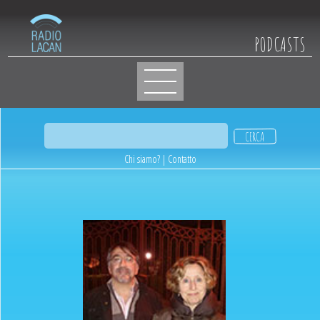
PODCASTS
Chi siamo?
|
Contatto