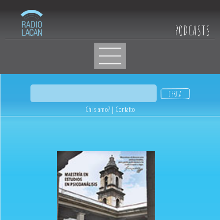
PODCASTS
Chi siamo?
|
Contatto