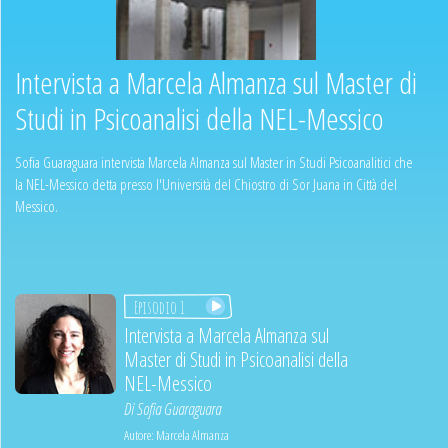
Intervista a Marcela Almanza sul Master di
Studi in Psicoanalisi della NEL-Messico
Sofia Guaraguara intervista Marcela Almanza sul Master in Studi Psicoanalitici che
la NEL-Messico detta presso l'Università del Chiostro di Sor Juana in Città del
Messico.
Episodio 1
Intervista a Marcela Almanza sul
Master di Studi in Psicoanalisi della
NEL-Messico
Di
Sofia Guaraguara
Autore:
Marcela Almanza