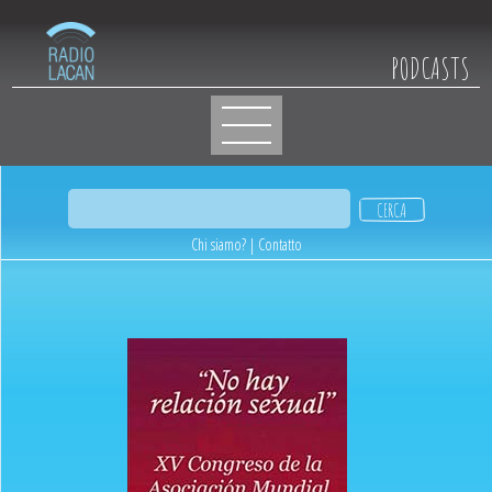
PODCASTS
Chi siamo?
|
Contatto