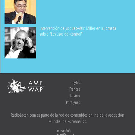
Intervención de Jacques-Alain Miller en la Jornada
sobre "Los usos del control"
Inglés
Francés
Italiano
Portugués
RadioLacan.com es parte de la red de contenidos online de la Asociación
Mundial de Psicoanálisis.