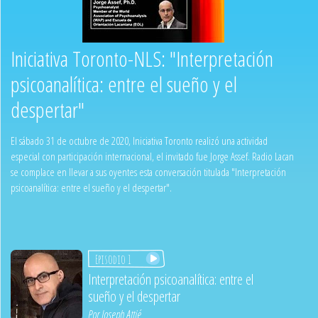
Iniciativa Toronto-NLS: "Interpretación
psicoanalítica: entre el sueño y el
despertar"
El sábado 31 de octubre de 2020, Iniciativa Toronto realizó una actividad
especial con participación internacional, el invitado fue Jorge Assef. Radio Lacan
se complace en llevar a sus oyentes esta conversación titulada "Interpretación
psicoanalítica: entre el sueño y el despertar".
Episodio 1
Interpretación psicoanalítica: entre el
sueño y el despertar
Por
Joseph Attié