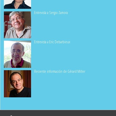
Entrevista a Sergio Zamora
Entrevista a Eric Debarbieux
Reciente información de Gérard Miller