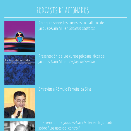
PODCASTS RELACIONADOS
Coloquio sobre Los cursos psicoanalíticos de
Jacques-Alain Miller:
Sutilezas analíticas
Presentación de Los cursos psicoanalíticos de
Jacques-Alain Miller:
La fuga del sentido
Entrevista a Rômulo Ferreira da Silva
Intervención de Jacques-Alain Miller en la Jornada
sobre "Los usos del control"